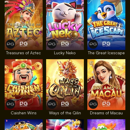
Treasures of Aztec
Lucky Neko
The Great Icescape
Caishen Wins
Ways of the Qilin
Dreams of Macau