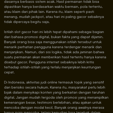
dasarnya berbasis sistem acak. Hasil permainan tidak bisa
dipastikan hanya berdasarkan waktu bermain, pola tertentu,
atau klaim dari pihak lain. Karena itu, klaim seperti pasti
menang, mudah jackpot, atau hari ini paling gacor sebaiknya
tidak dipercaya begitu saja.
Istilah slot gacor hari ini lebih tepat dipahami sebagai bagian
dari bahasa promosi digital, bukan fakta yang dapat dijamin.
Banyak orang bisa saja menggunakan istilah tersebut untuk
menarik perhatian pengguna karena terdengar menarik dan
menjanjikan. Namun, dari sisi logika, tidak ada jaminan bahwa
suatu permainan akan memberikan hasil tertentu hanya karena
disebut gacor. Pengguna internet sebaiknya lebih kritis
terhadap istilah-istilah yang terlalu menjanjikan keuntungan
cepat.
Di Indonesia, aktivitas judi online termasuk topik yang sensitif
dan berisiko secara hukum. Karena itu, masyarakat perlu lebih
bijak dalam menyikapi konten yang berkaitan dengan taruhan
digital. Jangan mudah tergoda oleh promosi yang menampilkan
kemenangan besar, testimoni berlebihan, atau ajakan untuk
mencoba dengan modal kecil. Banyak orang awalnya merasa
hanya ingin mencoba, tetapi kemudian bisa terjebak dalam