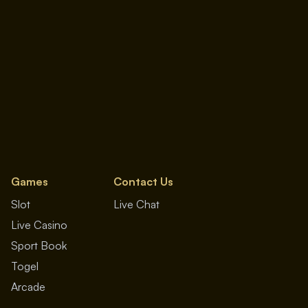
Games
Contact Us
Slot
Live Chat
Live Casino
Sport Book
Togel
Arcade