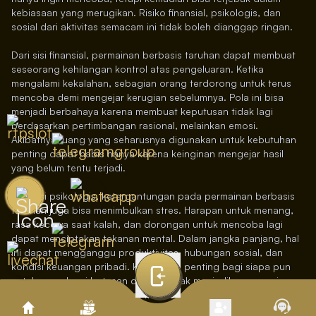
kebiasaan yang merugikan. Risiko finansial, psikologis, dan
sosial dari aktivitas semacam ini tidak boleh dianggap ringan.
Dari sisi finansial, permainan berbasis taruhan dapat membuat
seseorang kehilangan kontrol atas pengeluaran. Ketika
mengalami kekalahan, sebagian orang terdorong untuk terus
mencoba demi mengejar kerugian sebelumnya. Pola ini bisa
menjadi berbahaya karena membuat keputusan tidak lagi
berdasarkan pertimbangan rasional, melainkan emosi.
Akibatnya, uang yang seharusnya digunakan untuk kebutuhan
penting dapat habis hanya karena keinginan mengejar hasil
yang belum tentu terjadi.
Dari sisi psikologis, ketergantungan pada permainan berbasis
taruhan juga bisa menimbulkan stres. Harapan untuk menang,
rasa kecewa saat kalah, dan dorongan untuk mencoba lagi
dapat menciptakan tekanan mental. Dalam jangka panjang, hal
ini dapat mengganggu produktivitas, hubungan sosial, dan
kondisi keuangan pribadi. Karena itu, penting bagi siapa pun
untuk memahami batasan diri dan tidak menjadikan permainan
berisiko sebagai jalan pintas mencari uang.