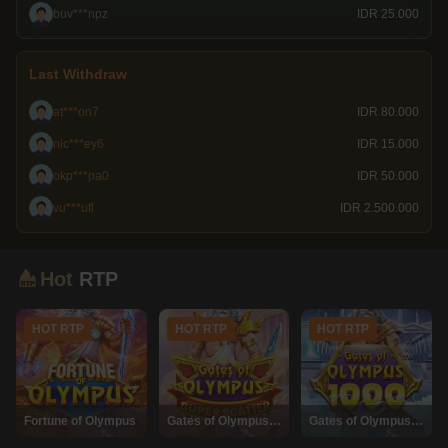
buv***npz
IDR 25.000
Last Withdraw
at***on7
IDR 80.000
nic***ey6
IDR 15.000
okp***pa0
IDR 50.000
vu***ufl
IDR 2.500.000
Hot
RTP
HOT RTP
HOT RTP
HOT RTP
Fortune of Olympus
Gates of Olympus Super Scatter
Gates of Olympus 1000