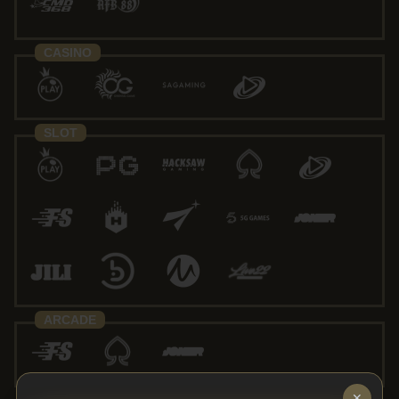
CASINO
SLOT
ARCADE
✕